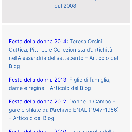
dal 2008.
Festa della donna 2014
: Teresa Orsini
Cuttica, Pittrice e Collezionista d’antichità
nell’Alessandria del settecento – Articolo del
Blog
Festa della donna 2013
: Figlie di famiglia,
dame e regine – Articolo del Blog
Festa della donna 2012
: Donne in Campo –
gare e sfilate dall’Archivio ENAL (1947-1956)
– Articolo del Blog
Festa della donna 2010
: La passerella delle