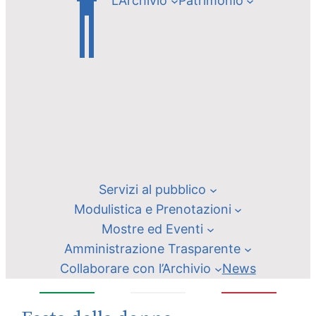
L’Archivio
Patrimonio
Servizi al pubblico
Modulistica e Prenotazioni
Mostre ed Eventi
Amministrazione Trasparente
Collaborare con l’Archivio
News