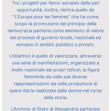
Tra i progetti per l’anno europeo delle pari
opportunità, inoltre, rientra quello de
“L’Europe pour les femmes” che ha come
scopo la promozione del principio della
democrazia paritaria come elemento di valore
dei processi di governo locale, nazionale ed
europeo in ambito pubblico e privato.
L’obiettivo è quello di valorizzare, attraverso
una serie di manifestazioni, organizzate a
livello nazionale dai propri Istituti, la figura
femminile sia nelle sue diverse
rappresentazioni sia nella produzione di
opere d’arte realizzate dalle donne nel corso
della storia.
L’Archivio di Stato di Alessandria partecipa