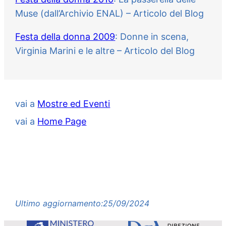
Muse (dall’Archivio ENAL) – Articolo del Blog
Festa della donna 2009
: Donne in scena,
Virginia Marini e le altre – Articolo del Blog
vai a
Mostre ed Eventi
vai a
Home Page
Ultimo aggiornamento:
25/09/2024