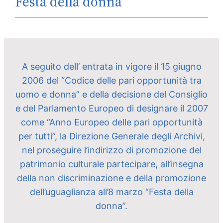
Festa della donna
A seguito dell’ entrata in vigore il 15 giugno
2006 del “Codice delle pari opportunità tra
uomo e donna” e della decisione del Consiglio
e del Parlamento Europeo di designare il 2007
come “Anno Europeo delle pari opportunità
per tutti”, la Direzione Generale degli Archivi,
nel proseguire l’indirizzo di promozione del
patrimonio culturale partecipare, all’insegna
della non discriminazione e della promozione
dell’uguaglianza all’8 marzo “Festa della
donna”.