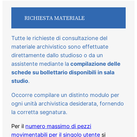
RICHIESTA MATERIALE
Tutte le richieste di consultazione del
materiale archivistico sono effettuate
direttamente dallo studioso o da un
assistente mediante la
compilazione delle
schede su bollettario disponibili in sala
studio
.
Occorre compilare un distinto modulo per
ogni unità archivistica desiderata, fornendo
la corretta segnatura.
Per il
numero massimo di pezzi
movimentabili per il singolo utente
si