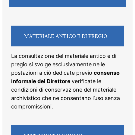
MATERIALE ANTICO E DI PREGIO
La consultazione del materiale antico e di
pregio si svolge esclusivamente nelle
postazioni a ciò dedicate previo
consenso
informale del Direttore
verificate le
condizioni di conservazione del materiale
archivistico che ne consentano l’uso senza
compromissioni.