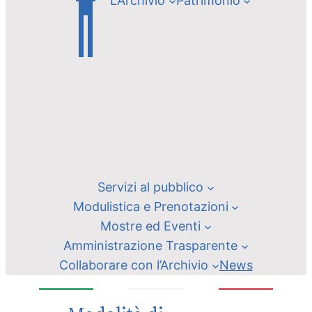
L’Archivio
Patrimonio
Servizi al pubblico
Modulistica e Prenotazioni
Mostre ed Eventi
Amministrazione Trasparente
Collaborare con l’Archivio
News