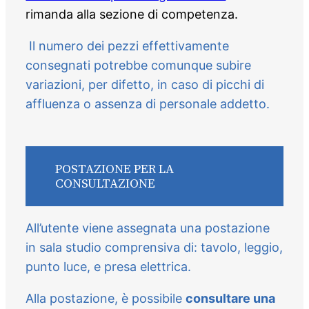
rimanda alla sezione di competenza.
Il numero dei pezzi effettivamente
consegnati potrebbe comunque subire
variazioni, per difetto, in caso di picchi di
affluenza o assenza di personale addetto.
POSTAZIONE PER LA
CONSULTAZIONE
All’utente viene assegnata una postazione
in sala studio comprensiva di: tavolo, leggio,
punto luce, e presa elettrica.
Alla postazione, è possibile
consultare una