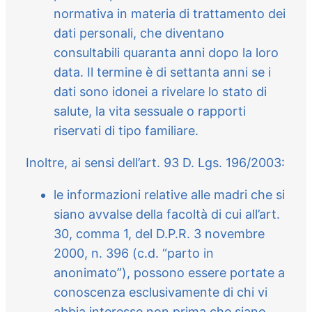
normativa in materia di trattamento dei
dati personali, che diventano
consultabili quaranta anni dopo la loro
data. Il termine è di settanta anni se i
dati sono idonei a rivelare lo stato di
salute, la vita sessuale o rapporti
riservati di tipo familiare.
Inoltre, ai sensi dell’art. 93 D. Lgs. 196/2003:
le informazioni relative alle madri che si
siano avvalse della facoltà di cui all’art.
30, comma 1, del D.P.R. 3 novembre
2000, n. 396 (c.d. “parto in
anonimato”), possono essere portate a
conoscenza esclusivamente di chi vi
abbia interesse non prima che siano