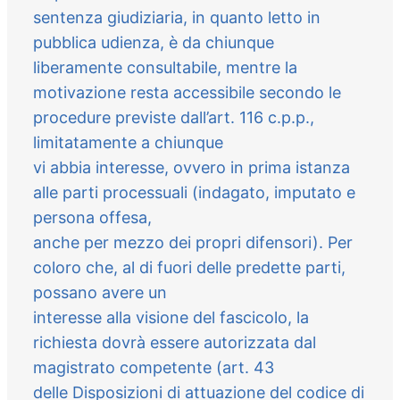
sentenza giudiziaria, in quanto letto in
pubblica udienza, è da chiunque
liberamente consultabile, mentre la
motivazione resta accessibile secondo le
procedure previste dall’art. 116 c.p.p.,
limitatamente a chiunque
vi abbia interesse, ovvero in prima istanza
alle parti processuali (indagato, imputato e
persona offesa,
anche per mezzo dei propri difensori). Per
coloro che, al di fuori delle predette parti,
possano avere un
interesse alla visione del fascicolo, la
richiesta dovrà essere autorizzata dal
magistrato competente (art. 43
delle Disposizioni di attuazione del codice di