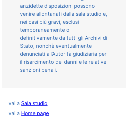
anzidette disposizioni possono
venire allontanati dalla sala studio e,
nei casi più gravi, esclusi
temporaneamente o
definitivamente da tutti gli Archivi di
Stato, nonchè eventualmente
denunciati all’Autorità giudiziaria per
il risarcimento dei danni e le relative
sanzioni penali.
vai a
Sala studio
vai a
Home page