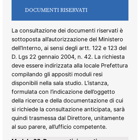
DOCUMENTI RISERVATI
La consultazione dei documenti riservati è
sottoposta all’autorizzazione del Ministero
dell’Interno, ai sensi degli artt. 122 e 123 del
D. Lgs 22 gennaio 2004, n. 42. La richiesta
deve essere indirizzata alla locale Prefettura
compilando gli appositi moduli resi
disponibili nella sala studio. L’istanza,
formulata con l’indicazione dell’oggetto
della ricerca e della documentazione di cui
si richiede la consultazione anticipata, sarà
quindi trasmessa dal Direttore, unitamente
al suo parere, all’ufficio competente.