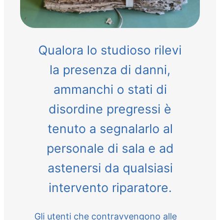
Qualora lo studioso rilevi
la presenza di danni,
ammanchi o stati di
disordine pregressi è
tenuto a segnalarlo al
personale di sala e ad
astenersi da qualsiasi
intervento riparatore.
Gli utenti che contravvengono alle