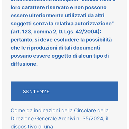
loro carattere riservato e non possono
essere ulteriormente utilizzati da altri
soggetti senza la relativa autorizzazione”
(art. 123, comma 2, D. Lgs. 42/2004):
pertanto, si deve escludere la possibilità
che le riproduzioni di tali documenti
possano essere oggetto di alcun tipo di
diffusione.
SENTENZE
Come da indicazioni della Circolare della
Direzione Generale Archivi n. 35/2024, il
dispositivo di una