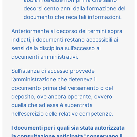
decorsi cento anni dalla formazione del
documento che reca tali informazioni.
Anteriormente al decorso dei termini sopra
indicati, i documenti restano accessibili ai
sensi della disciplina sull’accesso ai
documenti amministrativi.
Sull’istanza di accesso provvede
l’amministrazione che deteneva il
documento prima del versamento o del
deposito, ove ancora operante, ovvero
quella che ad essa è subentrata
nell’esercizio delle relative competenze.
I documenti per i quali sia stata autorizzata
la consultazione anticipata “conservano il