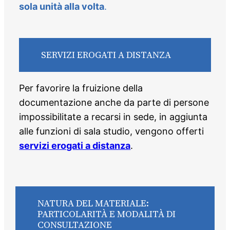
sola unità alla volta
.
SERVIZI EROGATI A DISTANZA
Per favorire la fruizione della
documentazione anche da parte di persone
impossibilitate a recarsi in sede, in aggiunta
alle funzioni di sala studio, vengono offerti
servizi erogati a distanza
.
NATURA DEL MATERIALE:
PARTICOLARITÀ E MODALITÀ DI
CONSULTAZIONE