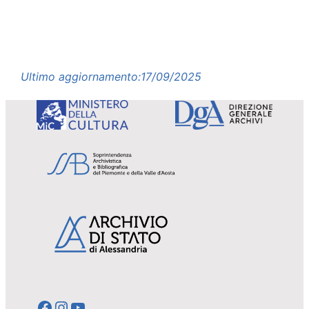
Ultimo aggiornamento:
17/09/2025
Facebook
Instagram
YouTube