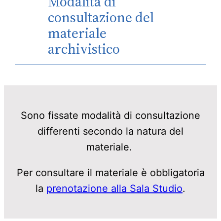
Modalità di
consultazione del
materiale
archivistico
Sono fissate modalità di consultazione
differenti secondo la natura del
materiale.
Per consultare il materiale è obbligatoria
la
prenotazione alla Sala Studio
.