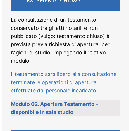
TESTAMENTO CHIUSO
La consultazione di un testamento
conservato tra gli atti notarili e non
pubblicato (vulgo: testamento chiuso) è
prevista previa richiesta di apertura, per
ragioni di studio, impiegando il relativo
modulo.
Il testamento sarà libero alla consultazione
terminate le operazioni di apertura
effettuate dal personale incaricato.
Modulo 02. Apertura Testamento –
disponibile in sala studio