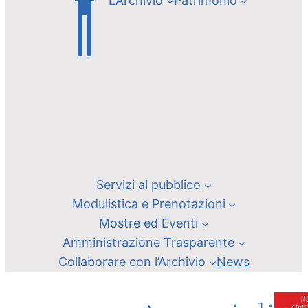
L’Archivio
Patrimonio
Servizi al pubblico
Modulistica e Prenotazioni
Mostre ed Eventi
Amministrazione Trasparente
Collaborare con l’Archivio
News