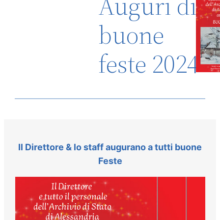
Auguri di
buone
feste 2024
Il Direttore & lo staff augurano a tutti buone
Feste