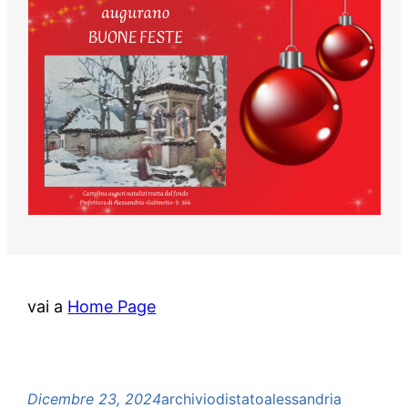
vai a
Home Page
Dicembre 23, 2024
archiviodistatoalessandria