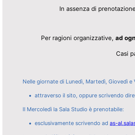
In assenza di prenotazione,
Per ragioni organizzative,
ad ogn
Casi p
Nelle giornate di Lunedì, Martedì, Giovedì e 
attraverso il sito, oppure scrivendo di
Il Mercoledì la Sala Studio è prenotabile:
esclusivamente scrivendo ad
as-al.sala