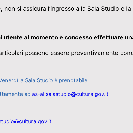
 non si assicura l’ingresso alla Sala Studio e la
i utente al momento è concesso effettuare un
articolari possono essere preventivamente conc
Venerdì la Sala Studio è prenotabile:
rettamente ad
as-al.salastudio@cultura.gov.it
studio@cultura.gov.it