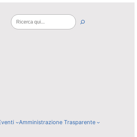
Cerca
Eventi
Amministrazione Trasparente