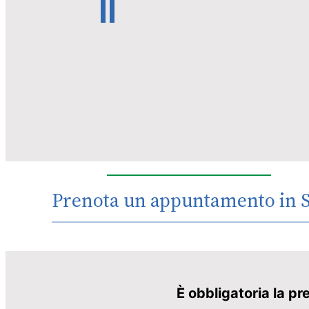
Prenota un appuntamento in S
È obbligatoria la pr