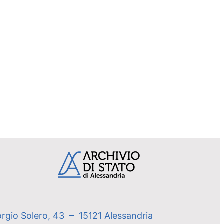
orgio Solero, 43 – 15121 Alessandria