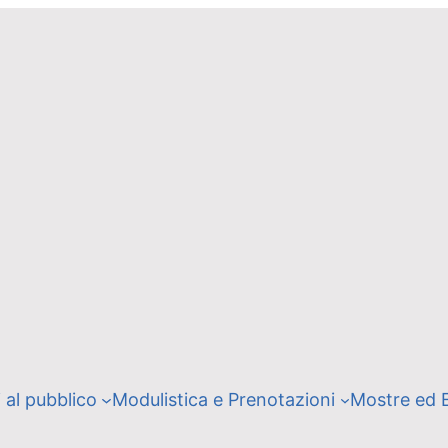
i al pubblico
Modulistica e Prenotazioni
Mostre ed 