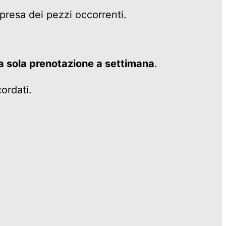
 presa dei pezzi occorrenti.
a sola prenotazione a settimana
.
ordati.