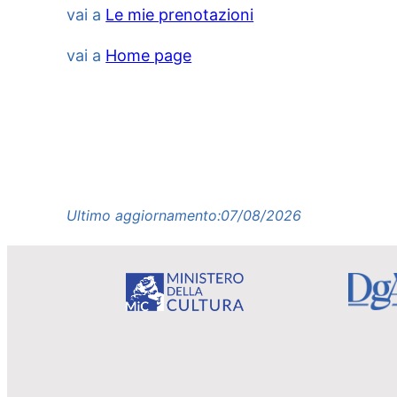
vai a
Le mie prenotazioni
vai a
Home page
Ultimo aggiornamento:
07/08/2026