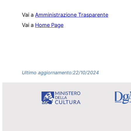
Vai a
Amministrazione Trasparente
Vai a
Home Page
Ultimo aggiornamento:
22/10/2024