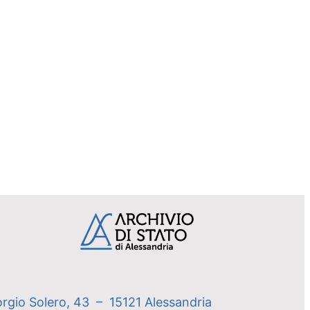
orgio Solero, 43 – 15121 Alessandria