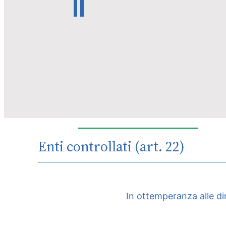
Enti controllati (art. 22)
In ottemperanza alle dir