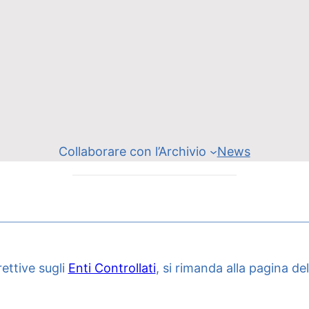
Collaborare con l’Archivio
News
ettive sugli
Enti Controllati
, si rimanda alla pagina del