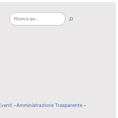
Cerca
Eventi
Amministrazione Trasparente