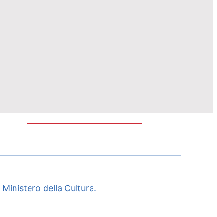
 Ministero della Cultura.