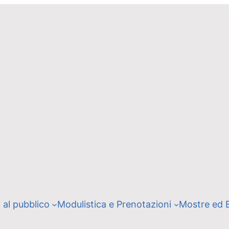
i al pubblico
Modulistica e Prenotazioni
Mostre ed 